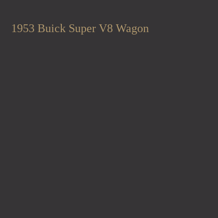
1953 Buick Super V8 Wagon