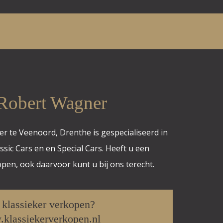
 Robert Wagner
r te Veenoord, Drenthe is gespecialiseerd in
ssic Cars en en Special Cars. Heeft u een
kopen, ook daarvoor kunt u bij ons terecht.
klassieker verkopen?
klassiekerverkopen.nl